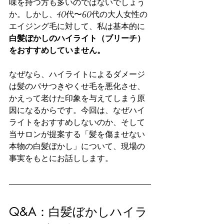
味を持つ方も多いのではないでしょう
か。しかし、40代〜60代の大人女性の
エイジング毛に対して、私は基本的に
白髪ぼかしのハイライト（ブリーチ）
をおすすめしていません。
なぜなら、ハイライトによるダメージ
は髪のパサつきやくせ毛を悪化させ、
かえって老けた印象を与えてしまう原
因になるからです。今回は、なぜハイ
ライトをおすすめしないのか、そして
当サロンが提案する「髪を傷ませない
本物の白髪ぼかし」について、現場の
事実をもとにお話しします。
Q&A：白髪ぼかしハイラ