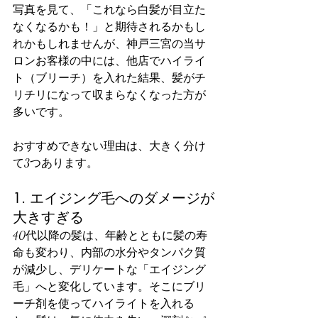
写真を見て、「これなら白髪が目立た
なくなるかも！」と期待されるかもし
れかもしれませんが、神戸三宮の当サ
ロンお客様の中には、他店でハイライ
ト（ブリーチ）を入れた結果、髪がチ
リチリになって収まらなくなった方が
多いです。
おすすめできない理由は、大きく分け
て3つあります。
1. エイジング毛へのダメージが
大きすぎる
40代以降の髪は、年齢とともに髪の寿
命も変わり、内部の水分やタンパク質
が減少し、デリケートな「エイジング
毛」へと変化しています。そこにブリ
ーチ剤を使ってハイライトを入れる