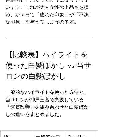
います。これが大人女性の上品さを損
ね、かえって「疲れた印象」や「不潔
な印象」を与えてしまうのです。
【比較表】ハイライトを
使った白髪ぼかし vs 当サ
ロンの白髪ぼかし
一般的なハイライトを使った方法と、
当サロンが神戸三宮で実践している
「髪質改善」を組み合わせた白髪ぼか
しの違いをまとめました。
項目
一般的な白
Hair Design 