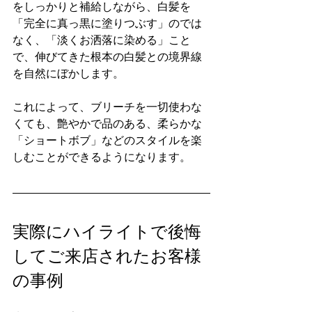
をしっかりと補給しながら、白髪を
「完全に真っ黒に塗りつぶす」のでは
なく、「淡くお洒落に染める」こと
で、伸びてきた根本の白髪との境界線
を自然にぼかします。
これによって、ブリーチを一切使わな
くても、艶やかで品のある、柔らかな
「ショートボブ」などのスタイルを楽
しむことができるようになります。
実際にハイライトで後悔
してご来店されたお客様
の事例