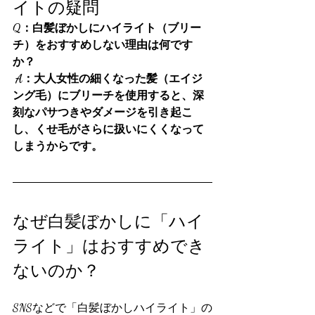
イトの疑問
Q：白髪ぼかしにハイライト（ブリー
チ）をおすすめしない理由は何です
か？
A：大人女性の細くなった髪（エイジ
ング毛）にブリーチを使用すると、深
刻なパサつきやダメージを引き起こ
し、くせ毛がさらに扱いにくくなって
しまうからです。
なぜ白髪ぼかしに「ハイ
ライト」はおすすめでき
ないのか？
SNSなどで「白髪ぼかしハイライト」の