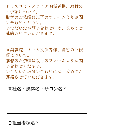
＊マスコミ・メディア関係者様、取材の
ご依頼について。
取材のご依頼は以下のフォームよりお問
い合わせください。
いただいたお問い合わせには、改めてご
連絡させていただきます。
＊美容院・メーカ関係者様、講習のご依
頼について。
講習のご依頼は以下のフォームよりお問
い合わせください。
いただいたお問い合わせには、改めてご
連絡させていただきます。
貴社名・媒体名・サロン名
見出し h4
ご担当者様名