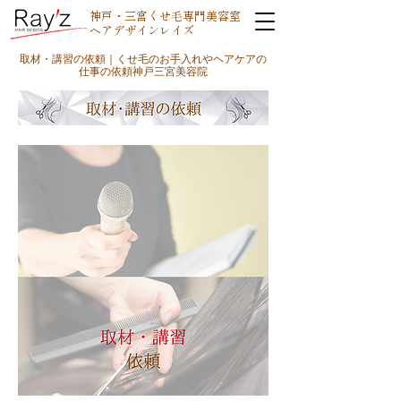
神戸・三宮くせ毛専門美容室
ヘアデザインレイズ
取材・講習の依頼｜くせ毛のお手入れやヘアケアの
仕事の依頼神戸三宮美容院