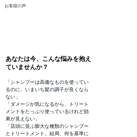
お客様の声
あなたは今、こんな悩みを抱え
ていませんか？
「シャンプーは高価なものを使ってい
るのに、いまいち髪の調子が良くなら
ない」
「ダメージが気になるから、トリート
メントをたっぷり使っているけれど効
果が見えない」
「店頭に並ぶ膨大な種類のシャンプー
とトリートメント。結局、何を基準に