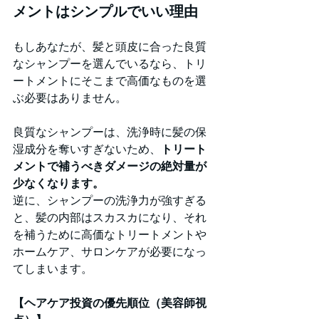
メントはシンプルでいい理由
もしあなたが、髪と頭皮に合った良質
なシャンプーを選んでいるなら、トリ
ートメントにそこまで高価なものを選
ぶ必要はありません。
良質なシャンプーは、洗浄時に髪の保
湿成分を奪いすぎないため、
トリート
メントで補うべきダメージの絶対量が
少なくなります。
逆に、シャンプーの洗浄力が強すぎる
と、髪の内部はスカスカになり、それ
を補うために高価なトリートメントや
ホームケア、サロンケアが必要になっ
てしまいます。
【ヘアケア投資の優先順位（美容師視