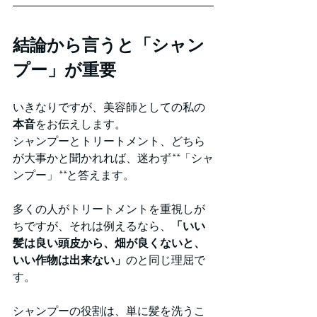
結論から言うと「シャン
プー」が重要
いきなりですが、美容師としての私の
本音
をお伝えします。
シャンプーとトリートメント、どちら
が大事かと聞かれれば、迷わず**「シャ
ンプー」**と答えます。
多くの人がトリートメントを重視しが
ちですが、それは例えるなら、
「いい
髪は良い頭皮から、畑が良くないと、
いい作物は出来ない」
のと同じ理屈で
す。
シャンプーの役割は、単に髪を洗うこ