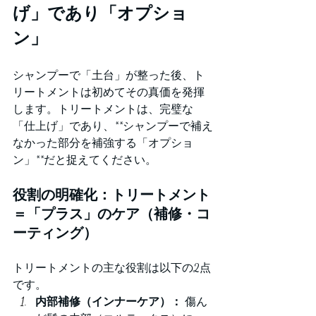
げ」であり「オプショ
ン」
シャンプーで「土台」が整った後、ト
リートメントは初めてその真価を発揮
します。トリートメントは、完璧な
「仕上げ」であり、**シャンプーで補え
なかった部分を補強する「オプショ
ン」**だと捉えてください。
役割の明確化：トリートメント
＝「プラス」のケア（補修・コ
ーティング）
トリートメントの主な役割は以下の2点
です。
内部補修（インナーケア）：
 傷ん