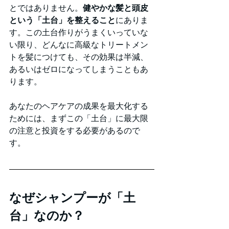
とではありません。
健やかな髪と頭皮
という「土台」を整えること
にありま
す。この土台作りがうまくいっていな
い限り、どんなに高級なトリートメン
トを髪につけても、その効果は半減、
あるいはゼロになってしまうこともあ
ります。
あなたのヘアケアの成果を最大化する
ためには、まずこの「土台」に最大限
の注意と投資をする必要があるので
す。
なぜシャンプーが「土
台」なのか？