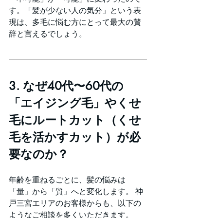
す。「髪が少ない人の気分」という表
現は、多毛に悩む方にとって最大の賛
辞と言えるでしょう。
3. なぜ40代〜60代の
「エイジング毛」やくせ
毛にルートカット（くせ
毛を活かすカット）が必
要なのか？
年齢を重ねるごとに、髪の悩みは
「量」から「質」へと変化します。 神
戸三宮エリアのお客様からも、以下の
ようなご相談を多くいただきます。