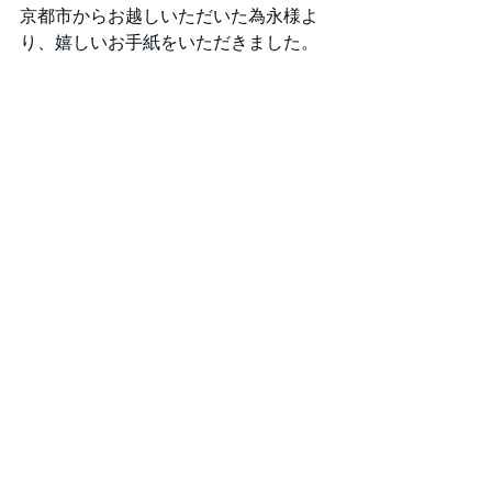
京都市からお越しいただいた為永様よ
り、嬉しいお手紙をいただきました。