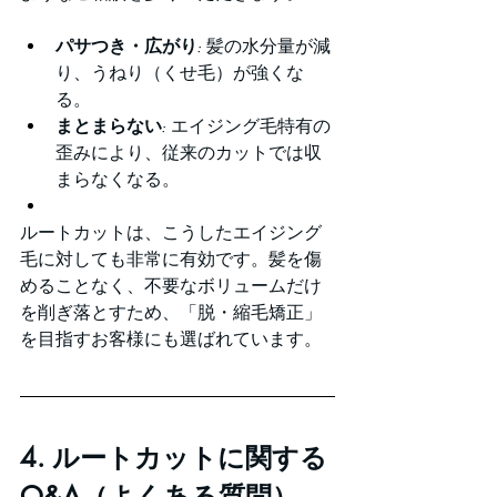
パサつき・広がり:
 髪の水分量が減
り、うねり（くせ毛）が強くな
る。
まとまらない:
 エイジング毛特有の
歪みにより、従来のカットでは収
まらなくなる。
ルートカットは、こうしたエイジング
毛に対しても非常に有効です。髪を傷
めることなく、不要なボリュームだけ
を削ぎ落とすため、「脱・縮毛矯正」
を目指すお客様にも選ばれています。
4. ルートカットに関する
Q&A（よくある質問）