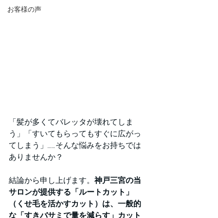
お客様の声
「髪が多くてバレッタが壊れてしま
う」「すいてもらってもすぐに広がっ
てしまう」……そんな悩みをお持ちでは
ありませんか？
結論から申し上げます。
神戸三宮の当
サロンが提供する「ルートカット」
（くせ毛を活かすカット）は、一般的
な「すきバサミで量を減らす」カット