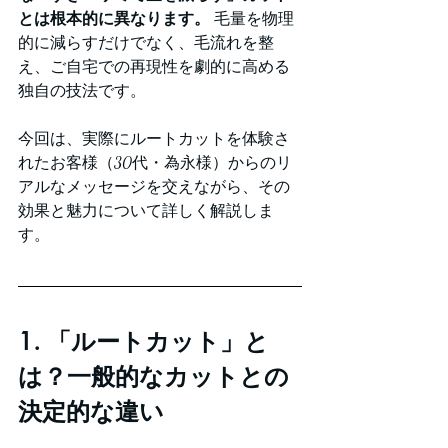
とは根本的に異なります。
 毛量を物理
的に減らすだけでなく、毛流れを整
え、ご自宅での再現性を劇的に高める
独自の技法です。
今回は、実際にルートカットを体験さ
れたお客様（30代・為永様）からのリ
アルなメッセージを交えながら、その
効果と魅力について詳しく解説しま
す。
1. 「ルートカット」と
は？一般的なカットとの
決定的な違い