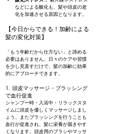
などによる酸化も、髪や頭皮の老
化を加速させる原因となります。
【今日からできる！加齢による
髪の変化対策】
「もう年齢だから仕方ない」と諦める
必要はありません。日々のケアや習慣
を少し見直すだけで、髪の加齢に効果
的にアプローチできます。
1. 頭皮マッサージ・ブラッシング
で血行促進
シャンプー時・入浴中・リラックスタ
イムに頭皮を優しくマッサージしまし
ょう。またブラッシングを行うことも
血行が促進され、髪に栄養が届きやす
くなります。頭皮用のブラシやマッサ